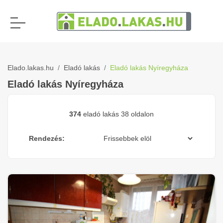
Elado.lakas.hu
Eladó lakás
Eladó lakás Nyíregyháza
Eladó lakás Nyíregyháza
374
eladó lakás 38 oldalon
Rendezés: