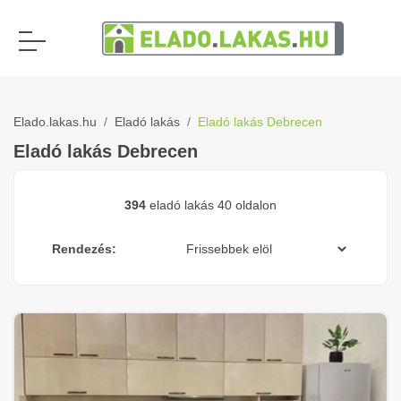
Elado.lakas.hu
Eladó lakás
Eladó lakás Debrecen
Eladó lakás Debrecen
394
eladó lakás 40 oldalon
Rendezés: