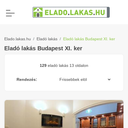
Elado.lakas.hu
Eladó lakás
Eladó lakás Budapest XI. ker
Eladó lakás Budapest XI. ker
129
eladó lakás 13 oldalon
Rendezés: