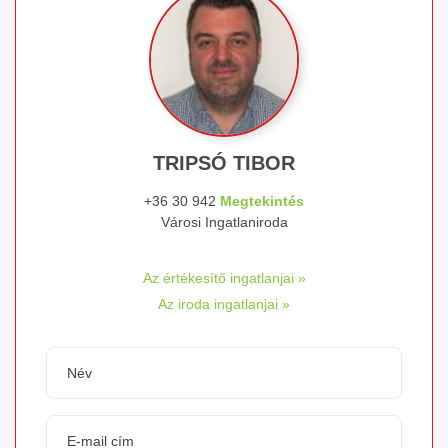
TRIPSÓ TIBOR
+36 30 942
Megtekintés
Városi Ingatlaniroda
Az értékesítő ingatlanjai »
Az iroda ingatlanjai »