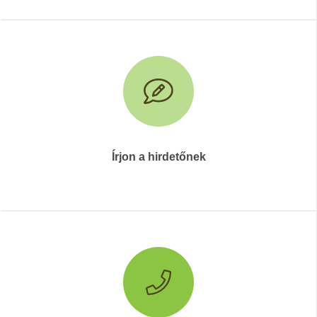
Írjon a hirdetőnek