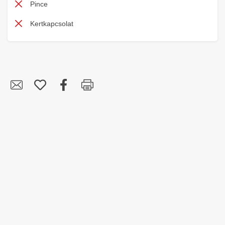
Pince
Kertkapcsolat